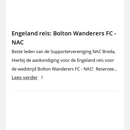
Engeland reis: Bolton Wanderers FC -
NAC
Beste leden van de Supportervereniging NAC Breda,
Hierbij de aankondiging voor de Engeland reis voor
de wedstrijd Bolton Wanderers FC - NAC! Reservee...
Lees verder