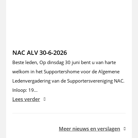
NAC ALV 30-6-2026
Beste leden, Op dinsdag 30 juni bent u van harte
welkom in het Supportershome voor de Algemene
Ledenvergadering van de Supportersvereniging NAC.
Inloop: 19...
Lees verder
Meer nieuws en verslagen