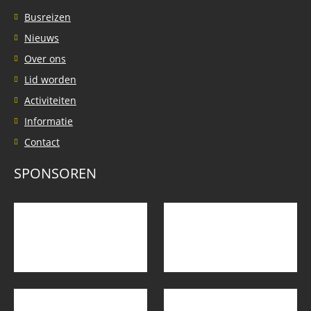
Busreizen
Nieuws
Over ons
Lid worden
Activiteiten
Informatie
Contact
SPONSOREN