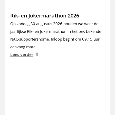
Rik- en Jokermarathon 2026
Op zondag 30 augustus 2026 houden we weer de
jaarlijkse Rik- en Jokermarathon in het ons bekende
NAC-supportershome. Inloop begint om 09.15 uur,
aanvang mara...
Lees verder