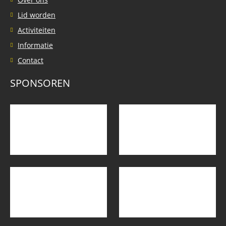
Lid worden
Activiteiten
Informatie
Contact
SPONSOREN