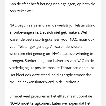
Aan de sfeer heeft het nog nooit gelegen, op het veld
zeer zeker wel.
NAC begon aarzelend aan de wedstrijd. Telstar stond
er onbevangen in. Liet zich niet gek maken. Wel
waren de beste scoringskansen voor NAC, maar ook
voor Telstar gek genoeg. Al waren de wissels
wederom niet genoeg om NAC naar overwinning te
brengen. Sterker nog door balverlies van NAC en de
verdediging uit positie, maakte Telstar een doelpunt.
Het bleef ook deze stand, en dit zorgde ervoor dat
NAC de hekkensluiter werd in de Eredivisie.
Er moet veel gebeuren in het elftal, maar vooral de
NOAD moet terugkomen. Laten we hopen dat het