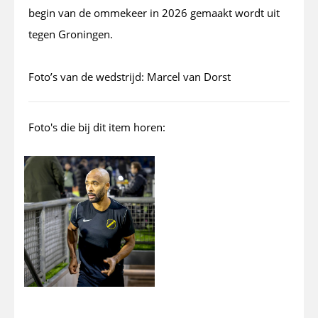
begin van de ommekeer in 2026 gemaakt wordt uit
tegen Groningen.
Foto’s van de wedstrijd: Marcel van Dorst
Foto's die bij dit item horen: