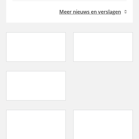
Meer nieuws en verslagen