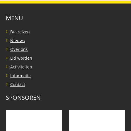
MENU
Busreizen
Nieuws
Over ons
Lid worden
Activiteiten
Informatie
Contact
SPONSOREN