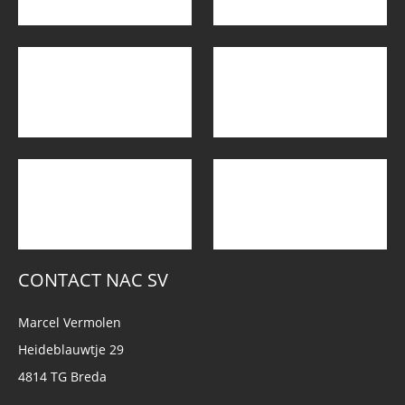
CONTACT NAC SV
Marcel Vermolen
Heideblauwtje 29
4814 TG Breda