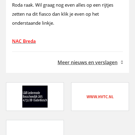
Roda raak. Wil graag nog even alles op een rijtjes
zetten na dit fiasco dan klik je even op het
onderstaande linkje.
NAC Breda
Meer nieuws en verslagen